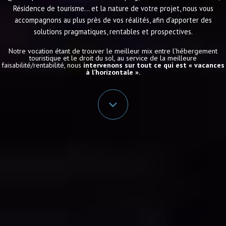
Résidence de tourisme… et la nature de votre projet, nous vous
accompagnons au plus près de vos réalités, afin d’apporter des
solutions pragmatiques, rentables et prospectives.
Notre vocation étant de trouver le meilleur mix entre l’hébergement
touristique et le droit du sol, au service de la meilleure
faisabilité/rentabilité, nous
intervenons sur tout ce qui est « vacances
à l’horizontale ».